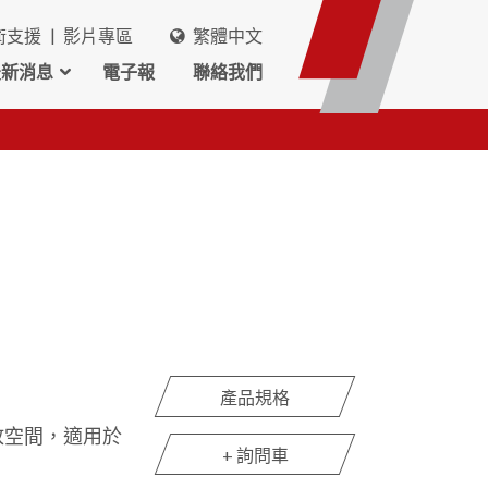
術支援
影片專區
繁體中文
最新消息
電子報
聯絡我們
產品規格
放空間，適用於
+ 詢問車