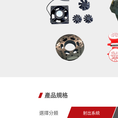
產品規格
選擇分類
射出系統