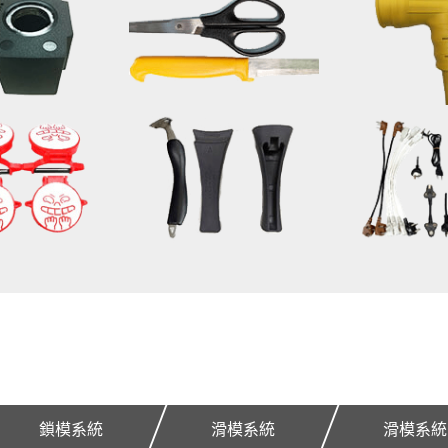
鎖模系統
滑模系統
滑模系統