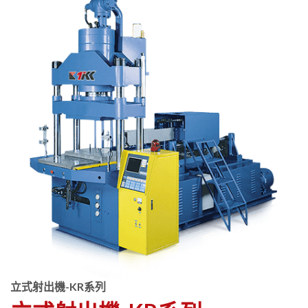
立式射出機-KR系列