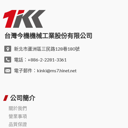
台灣今機機械工業股份有限公司
新北市蘆洲區三民路128巷180號
電話：+886-2-2281-3361
電子郵件：
kinki@ms7.hinet.net
公司簡介
關於我們
營業事項
品質保證