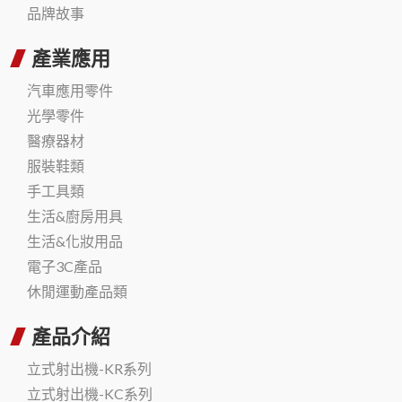
品牌故事
產業應用
汽車應用零件
光學零件
醫療器材
服裝鞋類
手工具類
生活&廚房用具
生活&化妝用品
電子3C產品
休閒運動產品類
產品介紹
立式射出機-KR系列
立式射出機-KC系列