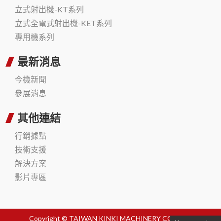
立式射出機-KT系列
立式全電式射出機-KET系列
專用機系列
最新消息
今機新聞
參展消息
其他連結
行銷據點
技術支援
解決方案
影片專區
Copyright © TAIWAN KINKI MACHINERY CO., LTD.