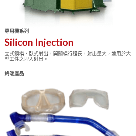
專用機系列
Silicon Injection
立式鎖模，臥式射出，開關模行程長，射出量大，適用於大
型工件之埋入射出。
終端產品