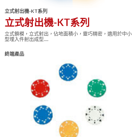
立式射出機-KT系列
立式射出機-KT系列
立式鎖模，立式射出，佔地面積小，靈巧精密，適用於中小
型埋入件射出成型.....
終端產品