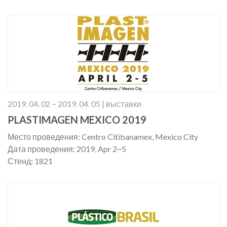
Стенд: 10.1H, S25
2019. 04. 02 ~ 2019. 04. 05 | выставки
PLASTIMAGEN MEXICO 2019
Место проведения: Centro Citibanamex, Mexico City
Дата проведения: 2019, Apr 2~5
Стенд: 1821