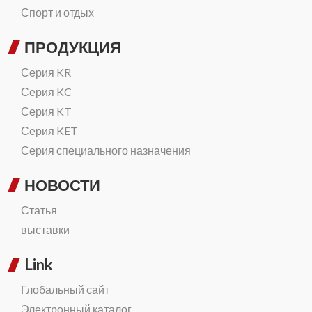
Спорт и отдых
ПРОДУКЦИЯ
Серия KR
Серия KC
Серия KT
Серия KET
Серия специального назначения
НОВОСТИ
Статья
выставки
Link
Глобальный сайт
Электронный каталог