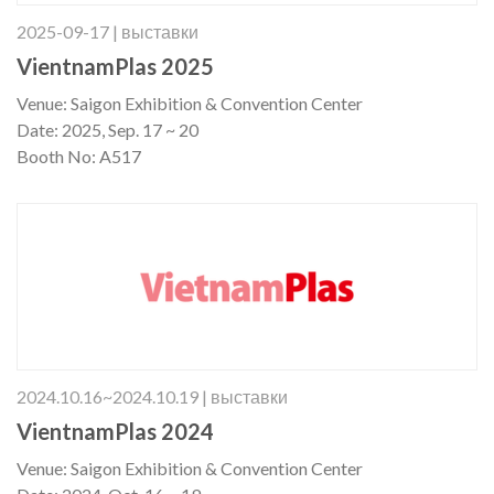
2025-09-17 | выставки
VientnamPlas 2025
Venue: Saigon Exhibition & Convention Center
Date: 2025, Sep. 17 ~ 20
Booth No: A517
2024.10.16~2024.10.19 | выставки
VientnamPlas 2024
Venue: Saigon Exhibition & Convention Center