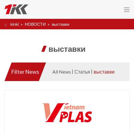
kinki
НОВОСТИ
выставки
выставки
Filter News
All News
Статья
выставки