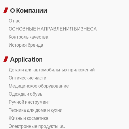
О Компании
О нас
ОСНОВНЫЕ НАПРАВЛЕНИЯ БИЗНЕСА
Контроль качества
История бренда
Application
Детали для автомобильных приложений
Оптические части
Медицинское оборудование
Одежда и обувь
Ручной инструмент
Техника для дома и кухни
Жизнь и косметика
Электронные продукты 3C