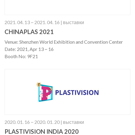
2021. 04. 13 ~ 2021. 04. 16 | выставки
CHINAPLAS 2021
Venue: Shenzhen World Exhibition and Convention Center
Date: 2021, Apr 13 ~ 16
Booth No: 9F21
2020. 01. 16 ~ 2020. 01. 20 | выставки
PLASTIVISION INDIA 2020