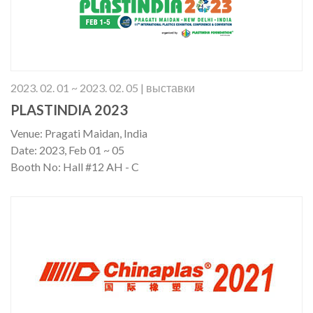
2023. 02. 01 ~ 2023. 02. 05 | выставки
PLASTINDIA 2023
Venue: Pragati Maidan, India
Date: 2023, Feb 01 ~ 05
Booth No: Hall #12 AH - C