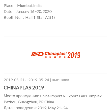
Place：Mumbai, India
Date：January 16~20, 2020
Booth No.：Hall 1, Stall A1(1)
2019. 05. 21 ~ 2019. 05. 24 | выставки
CHINAPLAS 2019
Место проведения: China Import & Export Fair Complex,
Pazhou, Guangzhou, PR China
Дата проведения: 2019, May 21~24