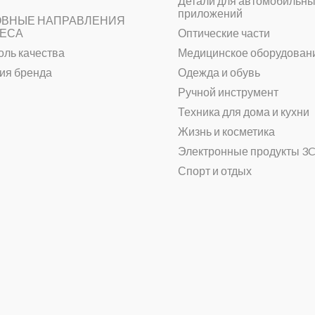
Детали для автомобильн
приложений
ВНЫЕ НАПРАВЛЕНИЯ
ЕСА
Оптические части
оль качества
Медицинское оборудован
ия бренда
Одежда и обувь
Ручной инструмент
Техника для дома и кухни
Жизнь и косметика
Электронные продукты 3
Спорт и отдых