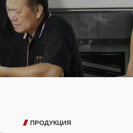
ПРОДУКЦИЯ