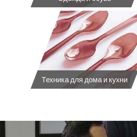
Техника для дома и кухни