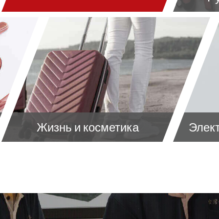
Жизнь и косметика
Элек