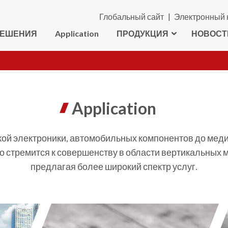
Глобальный сайт
Электронный 
РЕШЕНИЯ
Application
ПРОДУКЦИЯ
НОВОСТ
Application
ской электроники, автомобильных компонентов до мед
но стремится к совершенству в области вертикальных
предлагая более широкий спектр услуг.