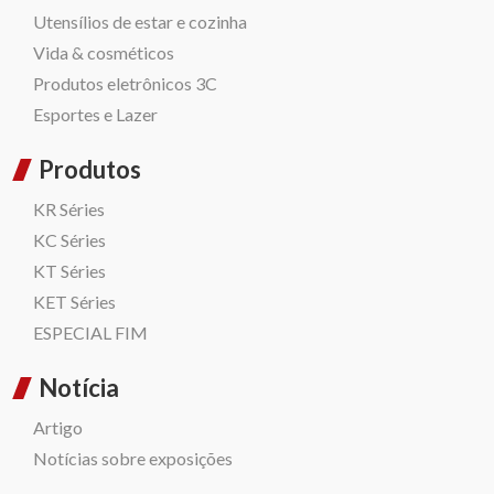
Utensílios de estar e cozinha
Vida & cosméticos
Produtos eletrônicos 3C
Esportes e Lazer
Produtos
KR Séries
KC Séries
KT Séries
KET Séries
ESPECIAL FIM
Notícia
Artigo
Notícias sobre exposições