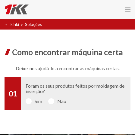
kinki
Soluções
Como encontrar máquina certa
Deixe-nos ajudá-lo a encontrar as máquinas certas.
Foram os seus produtos feitos por moldagem de
inserção?
01
Sim
Não