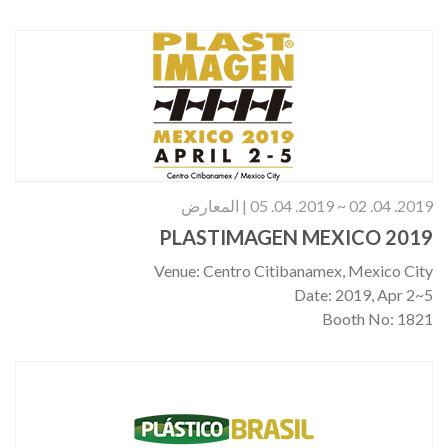
Booth No: 10.1H, S25
2019. 04. 02 ~ 2019. 04. 05 | المعارض
PLASTIMAGEN MEXICO 2019
Venue: Centro Citibanamex, Mexico City
Date: 2019, Apr 2~5
Booth No: 1821