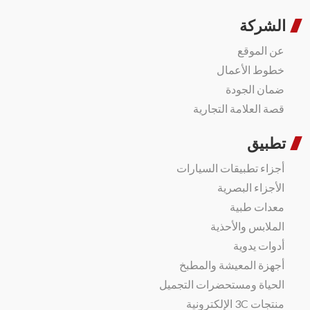
الشركة
عن الموقع
خطوط الأعمال
ضمان الجودة
قصة العلامة التجارية
تطبيق
أجزاء تطبيقات السيارات
الأجزاء البصرية
معدات طبية
الملابس والأحذية
أدوات يدوية
أجهزة المعيشة والمطبخ
الحياة ومستحضرات التجميل
منتجات 3C الإلكترونية