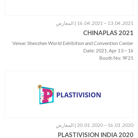
2021. 04. 13 ~ 2021. 04. 16 | المعارض
CHINAPLAS 2021
Venue: Shenzhen World Exhibition and Convention Center
Date: 2021, Apr 13 ~ 16
Booth No: 9F21
2020. 01. 16 ~ 2020. 01. 20 | المعارض
PLASTIVISION INDIA 2020