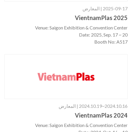
2025-09-17 | المعارض
VientnamPlas 2025
Venue: Saigon Exhibition & Convention Center
Date: 2025, Sep. 17 ~ 20
Booth No: A517
2024.10.16~2024.10.19 | المعارض
VientnamPlas 2024
Venue: Saigon Exhibition & Convention Center