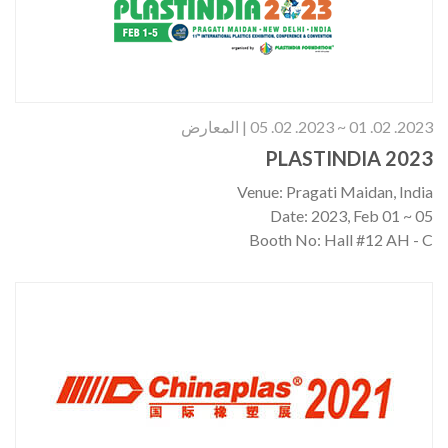
2023. 02. 01 ~ 2023. 02. 05 | المعارض
PLASTINDIA 2023
Venue: Pragati Maidan, India
Date: 2023, Feb 01 ~ 05
Booth No: Hall #12 AH - C