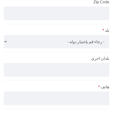
Zip Code
بلد
*
بلدان اخرى
هاتف
*