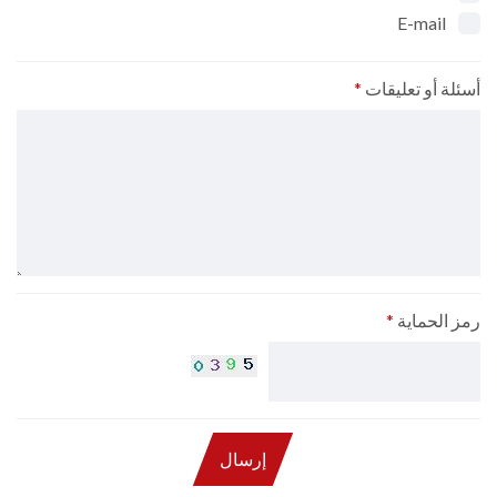
E-mail
أسئلة أو تعليقات
*
رمز الحماية
*
إرسال