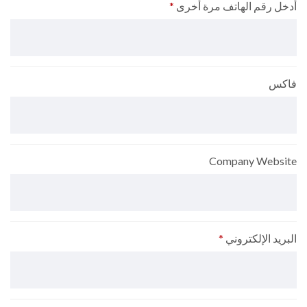
أدخل رقم الهاتف مرة أخرى
*
فاكس
Company Website
البريد الإلكتروني
*