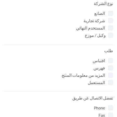
نوع الشركة
الصانع
شركة تجارية
المستخدم النهائي
وكيل / موزع
طلب
اقتباس
فهرس
المزيد من معلومات المنتج
المستعمل
تفضل الاتصال عن طريق
Phone
Fax