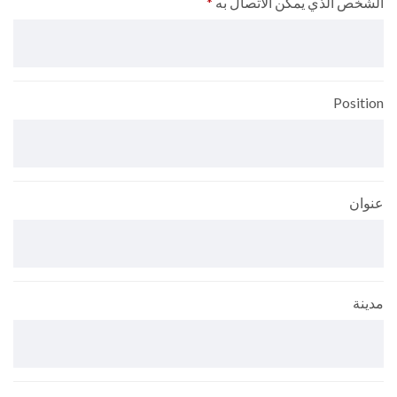
الشخص الذي يمكن الاتصال به
*
Position
عنوان
مدينة